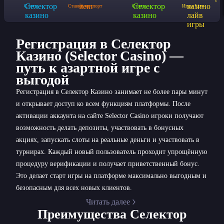
Слоты
Ставки на спорт
Столы
Игры Live
Регистрация в Селектор
Казино (Selector Casino) —
путь к азартной игре с
выгодой
Регистрация в Селектор Казино занимает не более пары минут
и открывает доступ ко всем функциям платформы. После
активации аккаунта на сайте Selector Casino игроки получают
возможность делать депозиты, участвовать в бонусных
акциях, запускать слоты на реальные деньги и участвовать в
турнирах. Каждый новый пользователь проходит упрощённую
процедуру верификации и получает приветственный бонус.
Это делает старт игры на платформе максимально выгодным и
безопасным для всех новых клиентов.
Читать далее
Преимущества Селектор