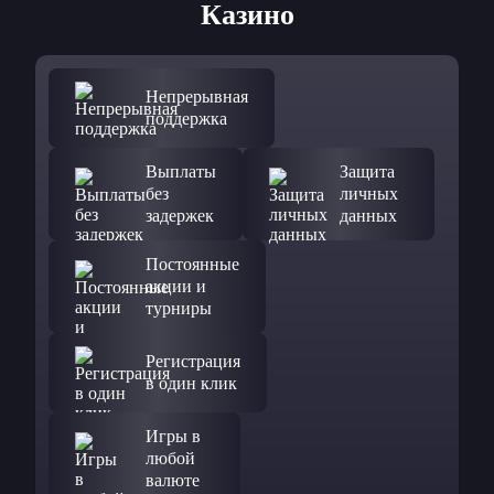
Казино
Непрерывная
поддержка
Выплаты
Защита
без
личных
задержек
данных
Постоянные
акции и
турниры
Регистрация
в один клик
Игры в
любой
валюте