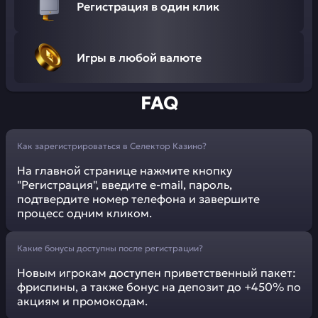
Регистрация в один клик
Игры в любой валюте
FAQ
Как зарегистрироваться в Селектор Казино?
На главной странице нажмите кнопку
"Регистрация", введите e-mail, пароль,
подтвердите номер телефона и завершите
процесс одним кликом.
Какие бонусы доступны после регистрации?
Новым игрокам доступен приветственный пакет:
фриспины, а также бонус на депозит до +450% по
акциям и промокодам.