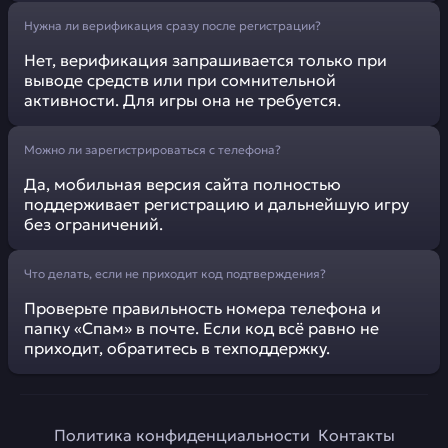
Нужна ли верификация сразу после регистрации?
Нет, верификация запрашивается только при
выводе средств или при сомнительной
активности. Для игры она не требуется.
Можно ли зарегистрироваться с телефона?
Да, мобильная версия сайта полностью
поддерживает регистрацию и дальнейшую игру
без ограничений.
Что делать, если не приходит код подтверждения?
Проверьте правильность номера телефона и
папку «Спам» в почте. Если код всё равно не
приходит, обратитесь в техподдержку.
Политика конфиденциальности
Контакты