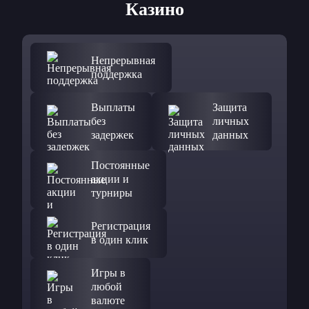
Казино
Непрерывная
поддержка
Выплаты
Защита
без
личных
задержек
данных
Постоянные
акции и
турниры
Регистрация
в один клик
Игры в
любой
валюте