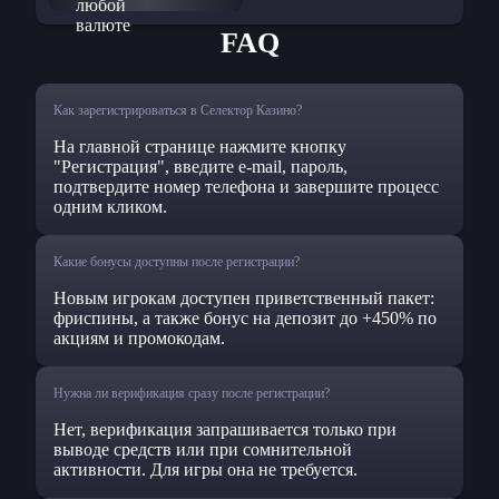
FAQ
Как зарегистрироваться в Селектор Казино?
На главной странице нажмите кнопку
"Регистрация", введите e-mail, пароль,
подтвердите номер телефона и завершите процесс
одним кликом.
Какие бонусы доступны после регистрации?
Новым игрокам доступен приветственный пакет:
фриспины, а также бонус на депозит до +450% по
акциям и промокодам.
Нужна ли верификация сразу после регистрации?
Нет, верификация запрашивается только при
выводе средств или при сомнительной
активности. Для игры она не требуется.