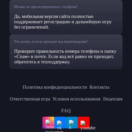
Можно ли зарегистрироваться с телефона?
Да, мобильная версия сайта полностью
поддерживает регистрацию и дальнейшую игру
без ограничений.
Что делать, если не приходит код подтверждения?
Проверьте правильность номера телефона и папку
«Спам» в почте. Если код всё равно не приходит,
обратитесь в техподдержку.
Политика конфиденциальности
Контакты
Ответственная игра
Условия использования
Лицензия
FAQ