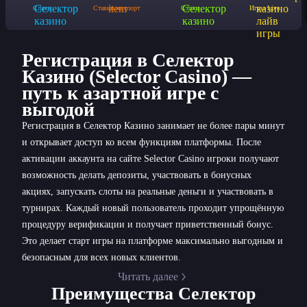
Слоты
Ставки на спорт
Столы
Игры Live
Регистрация в Селектор
Казино (Selector Casino) —
путь к азартной игре с
выгодой
Регистрация в Селектор Казино занимает не более пары минут
и открывает доступ ко всем функциям платформы. После
активации аккаунта на сайте Selector Casino игроки получают
возможность делать депозиты, участвовать в бонусных
акциях, запускать слоты на реальные деньги и участвовать в
турнирах. Каждый новый пользователь проходит упрощённую
процедуру верификации и получает приветственный бонус.
Это делает старт игры на платформе максимально выгодным и
безопасным для всех новых клиентов.
Читать далее
Преимущества Селектор